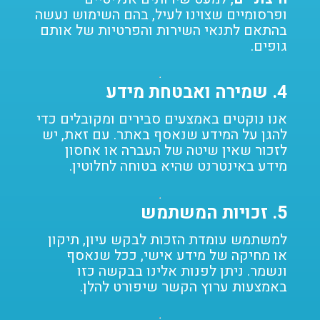
ופרסומיים שצוינו לעיל, בהם השימוש נעשה
בהתאם לתנאי השירות והפרטיות של אותם
גופים.
4.
שמירה ואבטחת מידע
אנו נוקטים באמצעים סבירים ומקובלים כדי
להגן על המידע שנאסף באתר. עם זאת, יש
לזכור שאין שיטה של העברה או אחסון
מידע באינטרנט שהיא בטוחה לחלוטין.
5.
זכויות המשתמש
למשתמש עומדת הזכות לבקש עיון, תיקון
או מחיקה של מידע אישי, ככל שנאסף
ונשמר. ניתן לפנות אלינו בבקשה כזו
באמצעות ערוץ הקשר שיפורט להלן.