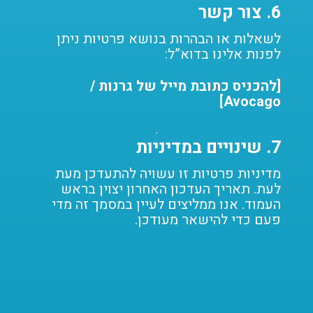
6.
צור קשר
לשאלות או הבהרות בנושא פרטיות ניתן
לפנות אלינו בדוא”ל:
[להכניס כתובת מייל של גרנות /
Avocago]
7.
שינויים במדיניות
מדיניות פרטיות זו עשויה להתעדכן מעת
לעת. תאריך העדכון האחרון יצוין בראש
העמוד. אנו ממליצים לעיין במסמך זה מדי
פעם כדי להישאר מעודכן.