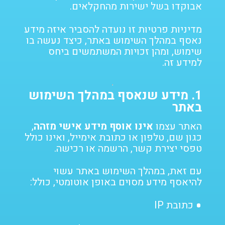
אבוקדו בשל ישירות מהחקלאים.
מדיניות פרטיות זו נועדה להסביר איזה מידע
נאסף במהלך השימוש באתר, כיצד נעשה בו
שימוש, ומהן זכויות המשתמשים ביחס
למידע זה.
1.
מידע שנאסף במהלך השימוש
באתר
האתר עצמו
אינו אוסף מידע אישי מזהה
,
כגון שם, טלפון או כתובת אימייל, ואינו כולל
טפסי יצירת קשר, הרשמה או רכישה.
עם זאת, במהלך השימוש באתר עשוי
להיאסף מידע מסוים באופן אוטומטי, כולל:
כתובת IP