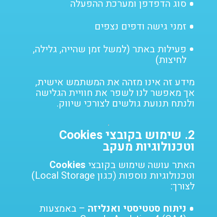
סוג הדפדפן ומערכת ההפעלה
זמני גישה ודפים נצפים
פעילות באתר (למשל זמן שהייה, גלילה,
לחיצות)
מידע זה אינו מזהה את המשתמש אישית,
אך מאפשר לנו לשפר את חוויית הגלישה
ולנתח תנועת גולשים לצורכי שיווק.
2.
שימוש בקובצי Cookies
וטכנולוגיות מעקב
האתר עושה שימוש בקובצי
Cookies
וטכנולוגיות נוספות (כגון Local Storage)
לצורך:
ניתוח סטטיסטי ואנליזה
– באמצעות